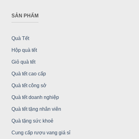
SẢN PHẨM
Quà Tết
Hộp quà tết
Giỏ quà tết
Quà tết cao cấp
Quà tết công sở
Quà tết doanh nghiệp
Quà tết tặng nhân viên
Quà tặng sức khoẻ
Cung cấp rượu vang giá sỉ