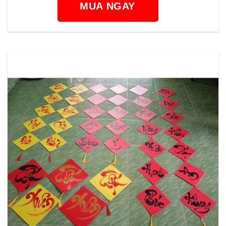
MUA NGAY