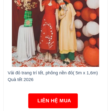
Vải đỏ trang trí tết, phông nền đỏ( 5m x 1,6m)
Quà tết 2026
LIÊN HỆ MUA