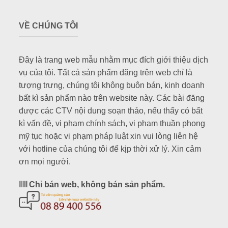
VỀ CHÚNG TÔI
Đây là trang web mẫu nhằm mục đích giới thiệu dịch
vụ của tôi. Tất cả sản phẩm đăng trên web chỉ là
tượng trưng, chúng tôi không buôn bán, kinh doanh
bất kì sản phẩm nào trên website này. Các bài đăng
được các CTV nội dung soạn thảo, nếu thấy có bất
kì vấn đề, vi phạm chính sách, vi phạm thuần phong
mỹ tục hoặc vi phạm pháp luật xin vui lòng liên hệ
với hotline của chúng tôi để kịp thời xử lý. Xin cảm
ơn mọi người.
Chỉ bán web, không bán sản phẩm.