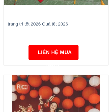
trang trí tết 2026 Quà tết 2026
LIÊN HỆ MUA
NGAY