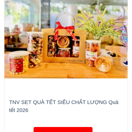
TNV SET QUÀ TẾT SIÊU CHẤT LƯỢNG Quà
tết 2026