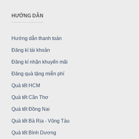
HƯỚNG DẪN
Hướng dẫn thanh toán
Đăng kí tài khoản
Đăng kí nhận khuyến mãi
Đăng quà tặng miễn phí
Quà tết HCM
Quà tết Cần Thơ
Quà tết Đồng Nai
Quà tết Bà Rịa - Vũng Tàu
Quà tết Bình Dương