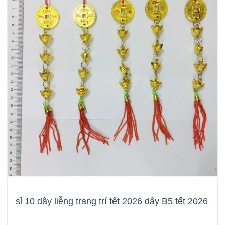
sỉ 10 dây liễng trang trí tết 2026 dây B5 tết 2026