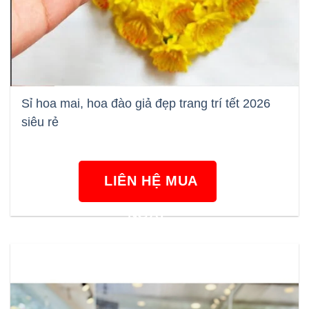
Sỉ hoa mai, hoa đào giả đẹp trang trí tết 2026
siêu rẻ
LIÊN HỆ MUA
NGAY