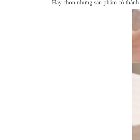
Hãy chọn những sản phẩm có thành p