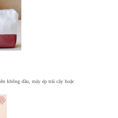
ên không dầu, máy ép trái cây hoặc