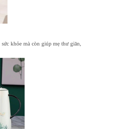
 sức khỏe mà còn giúp mẹ thư giãn,