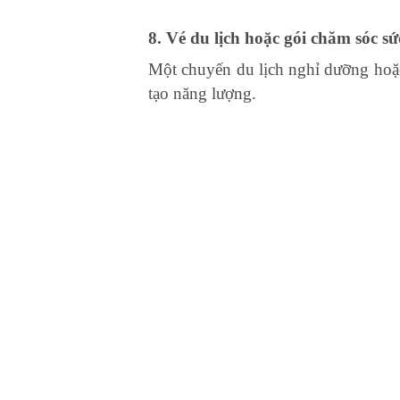
8. Vé du lịch hoặc gói chăm sóc s
Một chuyến du lịch nghỉ dưỡng hoặc 
tạo năng lượng.