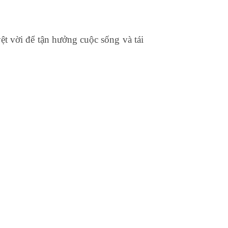
ệt vời để tận hưởng cuộc sống và tái