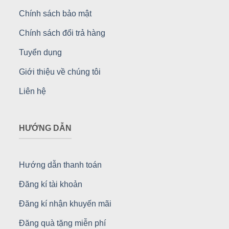
Chính sách bảo mật
Chính sách đổi trả hàng
Tuyển dụng
Giới thiệu về chúng tôi
Liên hệ
HƯỚNG DẪN
Hướng dẫn thanh toán
Đăng kí tài khoản
Đăng kí nhận khuyến mãi
Đăng quà tặng miễn phí