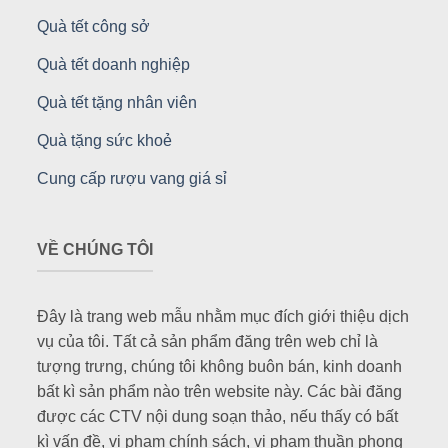
Quà tết công sở
Quà tết doanh nghiệp
Quà tết tặng nhân viên
Quà tặng sức khoẻ
Cung cấp rượu vang giá sỉ
VỀ CHÚNG TÔI
Đây là trang web mẫu nhằm mục đích giới thiệu dịch
vụ của tôi. Tất cả sản phẩm đăng trên web chỉ là
tượng trưng, chúng tôi không buôn bán, kinh doanh
bất kì sản phẩm nào trên website này. Các bài đăng
được các CTV nội dung soạn thảo, nếu thấy có bất
kì vấn đề, vi phạm chính sách, vi phạm thuần phong