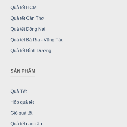
Quà tết HCM
Quà tết Cần Thơ
Quà tết Đồng Nai
Quà tết Bà Rịa - Vũng Tàu
Quà tết Bình Dương
SẢN PHẨM
Quà Tết
Hộp quà tết
Giỏ quà tết
Quà tết cao cấp