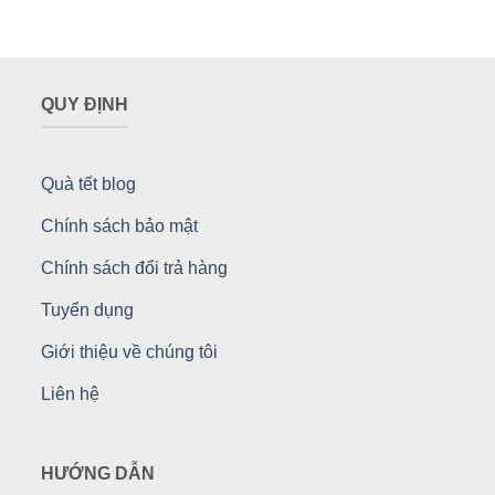
QUY ĐỊNH
Quà tết blog
Chính sách bảo mật
Chính sách đổi trả hàng
Tuyển dụng
Giới thiệu về chúng tôi
Liên hệ
HƯỚNG DẪN