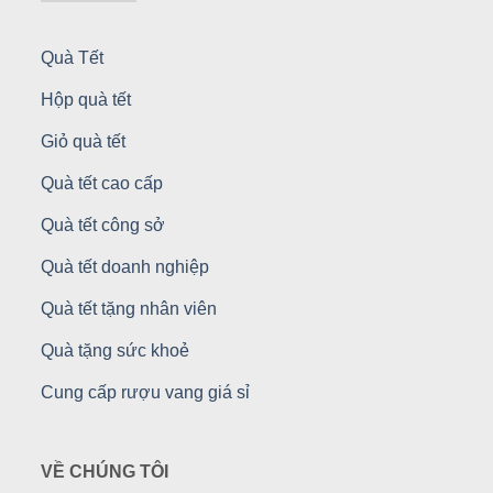
Quà Tết
Hộp quà tết
Giỏ quà tết
Quà tết cao cấp
Quà tết công sở
Quà tết doanh nghiệp
Quà tết tặng nhân viên
Quà tặng sức khoẻ
Cung cấp rượu vang giá sỉ
VỀ CHÚNG TÔI