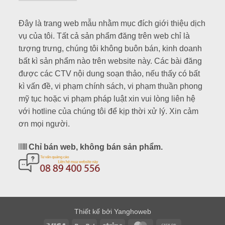
Đây là trang web mẫu nhằm mục đích giới thiệu dịch
vụ của tôi. Tất cả sản phẩm đăng trên web chỉ là
tượng trưng, chúng tôi không buôn bán, kinh doanh
bất kì sản phẩm nào trên website này. Các bài đăng
được các CTV nội dung soạn thảo, nếu thấy có bất
kì vấn đề, vi phạm chính sách, vi phạm thuần phong
mỹ tục hoặc vi phạm pháp luật xin vui lòng liên hệ
với hotline của chúng tôi để kịp thời xử lý. Xin cảm
ơn mọi người.
Chỉ bán web, không bán sản phẩm.
Thiết kế bởi Yanghoweb