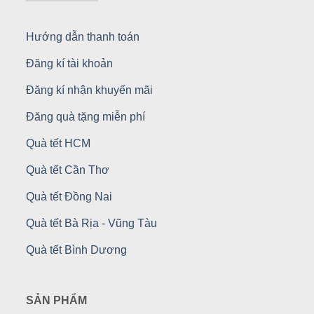
Hướng dẫn thanh toán
Đăng kí tài khoản
Đăng kí nhận khuyến mãi
Đăng quà tặng miễn phí
Quà tết HCM
Quà tết Cần Thơ
Quà tết Đồng Nai
Quà tết Bà Rịa - Vũng Tàu
Quà tết Bình Dương
SẢN PHẨM