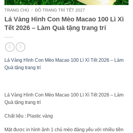
TRANG CHỦ
/
ĐỒ TRANG TRÍ TẾT 2027
Lá Vàng Hình Con Mèo Macao 100 Lì Xì
Tết 2026 – Làm Quà tặng trang trí
Lá Vàng Hình Con Mèo Macao 100 Lì Xì Tết 2026 – Làm
Quà tặng trang trí
Lá Vàng Hình Con Mèo Macao 100 Lì Xì Tết 2026 – Làm
Quà tặng trang trí
Chất liệu : Plastic vàng
Mặt được in hình ảnh 1 chú mèo đáng yêu với nhiều tiền