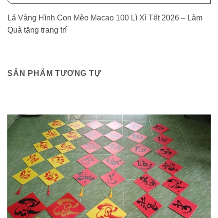
Lá Vàng Hình Con Mèo Macao 100 Lì Xì Tết 2026 – Làm
Quà tặng trang trí
SẢN PHẨM TƯƠNG TỰ