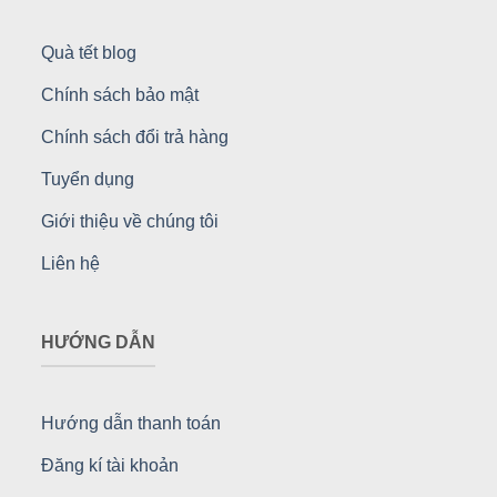
Quà tết blog
Chính sách bảo mật
Chính sách đổi trả hàng
Tuyển dụng
Giới thiệu về chúng tôi
Liên hệ
HƯỚNG DẪN
Hướng dẫn thanh toán
Đăng kí tài khoản