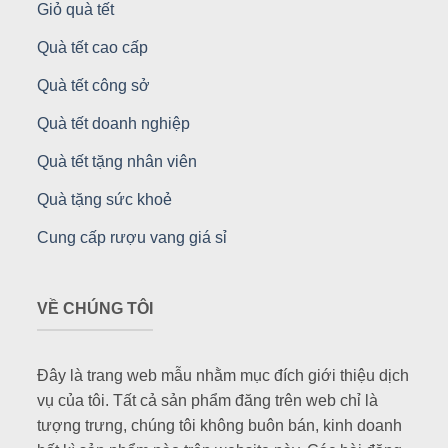
Giỏ quà tết
Quà tết cao cấp
Quà tết công sở
Quà tết doanh nghiệp
Quà tết tặng nhân viên
Quà tặng sức khoẻ
Cung cấp rượu vang giá sỉ
VỀ CHÚNG TÔI
Đây là trang web mẫu nhằm mục đích giới thiệu dịch
vụ của tôi. Tất cả sản phẩm đăng trên web chỉ là
tượng trưng, chúng tôi không buôn bán, kinh doanh