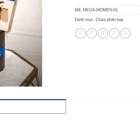
Mã:
MEGA-WOMEN-01
Danh mục:
Chưa phân loại