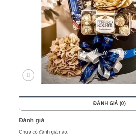
ĐÁNH GIÁ (0)
Đánh giá
Chưa có đánh giá nào.