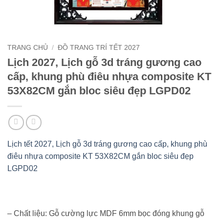
TRANG CHỦ
/
ĐỒ TRANG TRÍ TẾT 2027
Lịch 2027, Lịch gỗ 3d tráng gương cao
cấp, khung phù điêu nhựa composite KT
53X82CM gắn bloc siêu đẹp LGPD02
Lịch tết 2027, Lịch gỗ 3d tráng gương cao cấp, khung phù
điêu nhựa composite KT 53X82CM gắn bloc siêu đẹp
LGPD02
– Chất liệu: Gỗ cường lực MDF 6mm bọc đóng khung gỗ