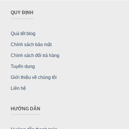
QUY ĐỊNH
Quà tết blog
Chính sách bảo mật
Chính sách đổi trả hàng
Tuyển dụng
Giới thiệu về chúng tôi
Liên hệ
HƯỚNG DẪN