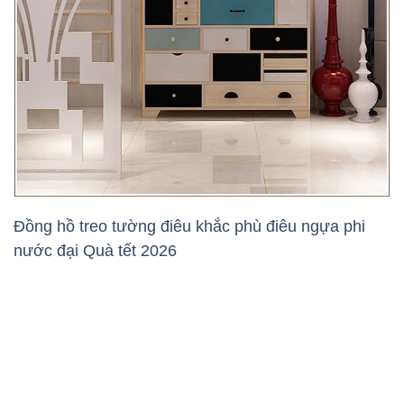
Đồng hồ treo tường điêu khắc phù điêu ngựa phi
nước đại Quà tết 2026