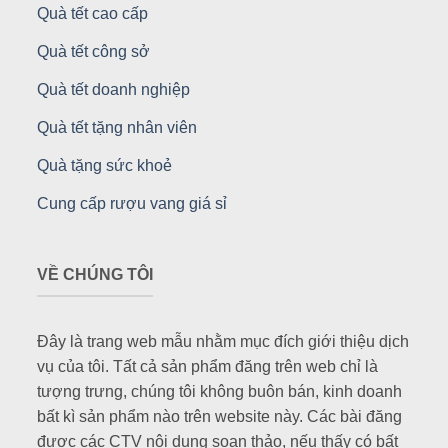
Quà tết cao cấp
Quà tết công sở
Quà tết doanh nghiệp
Quà tết tặng nhân viên
Quà tặng sức khoẻ
Cung cấp rượu vang giá sỉ
VỀ CHÚNG TÔI
Đây là trang web mẫu nhằm mục đích giới thiệu dịch
vụ của tôi. Tất cả sản phẩm đăng trên web chỉ là
tượng trưng, chúng tôi không buôn bán, kinh doanh
bất kì sản phẩm nào trên website này. Các bài đăng
được các CTV nội dung soạn thảo, nếu thấy có bất