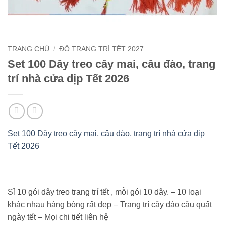
TRANG CHỦ
/
ĐỒ TRANG TRÍ TẾT 2027
Set 100 Dây treo cây mai, câu đào, trang
trí nhà cửa dịp Tết 2026
Set 100 Dây treo cây mai, câu đào, trang trí nhà cửa dịp
Tết 2026
Sỉ 10 gói dây treo trang trí tết , mỗi gói 10 dây. – 10 loại
khác nhau hàng bóng rất đẹp – Trang trí cây đào câu quất
ngày tết – Mọi chi tiết liên hệ