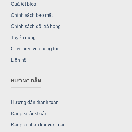
Quà tết blog
Chính sách bảo mật
Chính sách đổi trả hàng
Tuyển dụng
Giới thiệu về chúng tôi
Liên hệ
HƯỚNG DẪN
Hướng dẫn thanh toán
Đăng kí tài khoản
Đăng kí nhận khuyến mãi