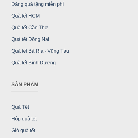
Đăng quà tặng miễn phí
Quà tết HCM
Quà tết Cần Thơ
Quà tết Đồng Nai
Quà tết Bà Rịa - Vũng Tàu
Quà tết Bình Dương
SẢN PHẨM
Quà Tết
Hộp quà tết
Giỏ quà tết