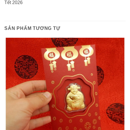
Tết 2026
SẢN PHẨM TƯƠNG TỰ